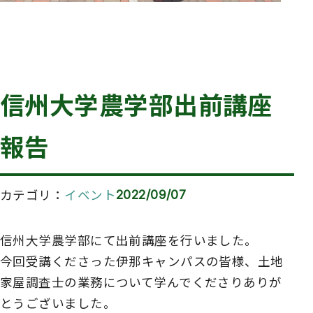
信州大学農学部出前講座
報告
カテゴリ
イベント
2022/09/07
信州大学農学部にて出前講座を行いました。
今回受講くださった伊那キャンパスの皆様、土地
家屋調査士の業務について学んでくださりありが
とうございました。