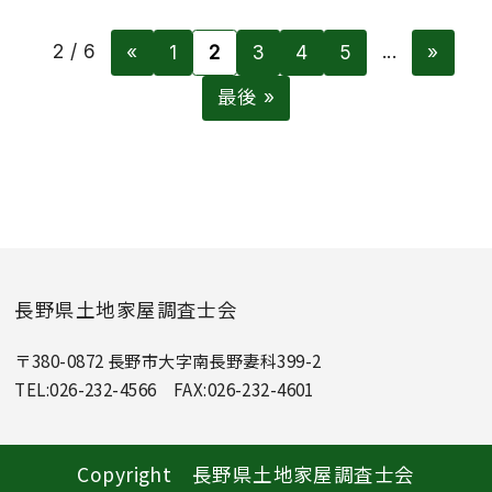
2 / 6
...
«
1
2
3
4
5
»
最後 »
長野県土地家屋調査士会
〒380-0872 長野市大字南長野妻科399-2
TEL:026-232-4566 FAX:026-232-4601
Copyright 長野県土地家屋調査士会