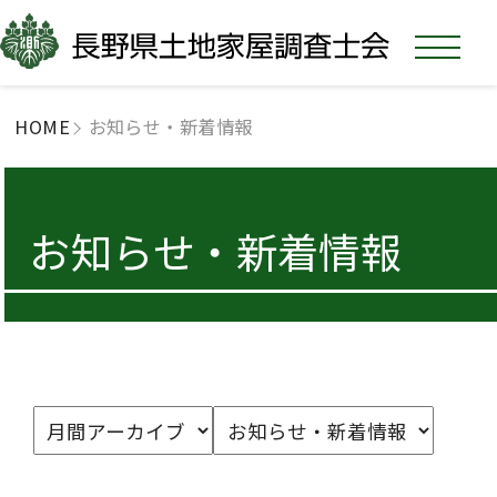
HOME
お知らせ・新着情報
お知らせ・新着情報