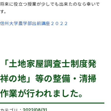
将来に役立つ授業が少しでも出来たのなら幸いで
す。
信州大学農学部出前講座２０２２
「土地家屋調査士制度発
祥の地」等の整備・清掃
作業が行われました。
カテゴリ
2022/08/31