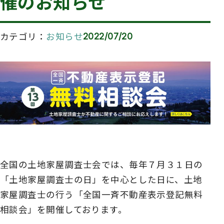
催のお知らせ
カテゴリ
お知らせ
2022/07/20
全国の土地家屋調査士会では、毎年７月３１日の
「土地家屋調査士の日」を中心とした日に、土地
家屋調査士の行う「全国一斉不動産表示登記無料
相談会」を開催しております。