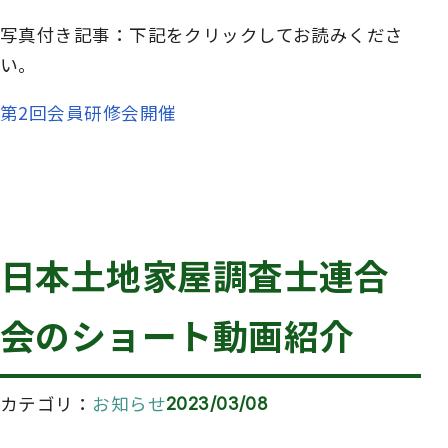
写真付き記事：下記をクリックしてお読みくださ
い。
第2回会員研修会開催
日本土地家屋調査士連合
会のショート動画紹介
カテゴリ
お知らせ
2023/03/08