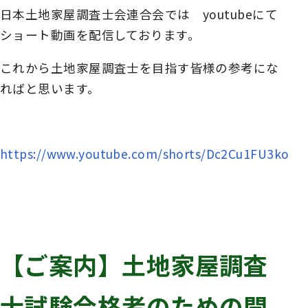
日本土地家屋調査士会連合会では youtubeにて
ショート動画を配信しております。
これから土地家屋調査士を目指す皆様の参考にな
ればと思います。
https://www.youtube.com/shorts/Dc2Cu1FU3ko
【ご案内】土地家屋調査
士試験合格者のための開