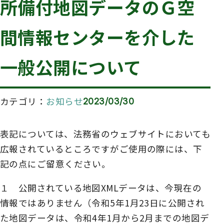
所備付地図データのＧ空
間情報センターを介した
一般公開について
カテゴリ
お知らせ
2023/03/30
表記については、法務省のウェブサイトにおいても
広報されているところですがご使用の際には、下
記の点にご留意ください。
１ 公開されている地図XMLデータは、今現在の
情報ではありません（令和5年1月23日に公開され
た地図データは、令和4年1月から2月までの地図デ