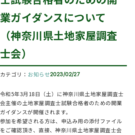
業ガイダンスについて
（神奈川県土地家屋調査
士会）
カテゴリ
お知らせ
2023/02/27
令和5年3月18日（土）に神奈川県土地家屋調査士
会主催の土地家屋調査士試験合格者のための開業
ガイダンスが開催されます。
参加を希望される方は、申込み用の添付ファイル
をご確認頂き、直接、神奈川県土地家屋調査士会