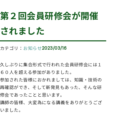
第２回会員研修会が開催
されました
カテゴリ
お知らせ
2023/03/16
久しぶりに集合形式で行われた会員研修会には１
６０人を超える参加がありました。
参加された皆様におかれましては、知識・技術の
再確認ができ、そして新発見もあった、そんな研
修会であったことと思います。
講師の皆様、大変為になる講義をありがとうござ
いました。