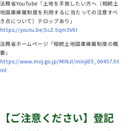
法務省YouTube「土地を手放したい方へ（相続土
地国庫帰属制度を利用するに当たっての注意すべ
き点について）テロップあり」
https://youtu.be/ScZ-5qm5V6I
法務省ホームページ「相続土地国庫帰属制度の概
要」
https://www.moj.go.jp/MINJI/minji05_00457.ht
ml
【ご注意ください】登記