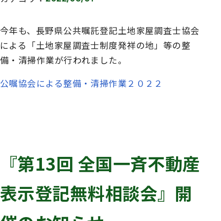
今年も、長野県公共嘱託登記土地家屋調査士協会
による「土地家屋調査士制度発祥の地」等の整
備・清掃作業が行われました。
公嘱協会による整備・清掃作業２０２２
『第13回 全国一斉不動産
表示登記無料相談会』開