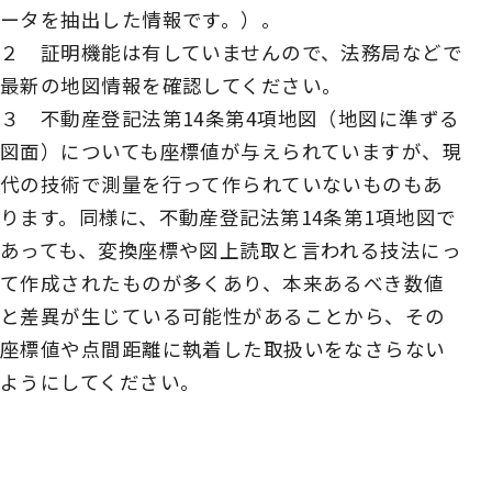
ータを抽出した情報です。）。
２ 証明機能は有していませんので、法務局などで
最新の地図情報を確認してください。
３ 不動産登記法第14条第4項地図（地図に準ずる
図面）についても座標値が与えられていますが、現
代の技術で測量を行って作られていないものもあ
ります。同様に、不動産登記法第14条第1項地図で
あっても、変換座標や図上読取と言われる技法にっ
て作成されたものが多くあり、本来あるべき数値
と差異が生じている可能性があることから、その
座標値や点間距離に執着した取扱いをなさらない
ようにしてください。