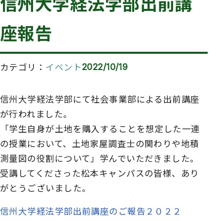
信州大学経法学部出前講
座報告
カテゴリ
イベント
2022/10/19
信州大学経法学部にて社会事業部による出前講座
が行われました。
「学生自身が土地を購入することを想定した一連
の授業において、土地家屋調査士の関わりや地積
測量図の役割について」学んでいただきました。
受講してくださった松本キャンパスの皆様、あり
がとうございました。
信州大学経法学部出前講座のご報告２０２２