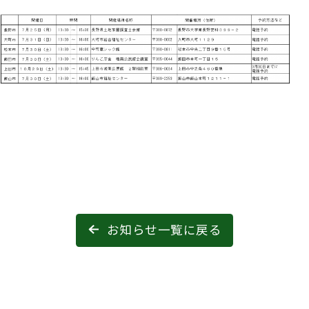
お知らせ一覧に戻る