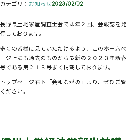
カテゴリ
お知らせ
2023/02/02
長野県土地家屋調査士会では年２回、会報誌を発
行しております。
多くの皆様に見ていただけるよう、このホームペ
ージ上にも過去のものから最新の２０２３年新春
号である第２１３号まで掲載しております。
トップページ右下「会報ながの」より、ぜひご覧
ください。