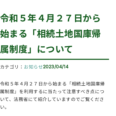
令和５年４月２７日から
始まる「相続土地国庫帰
属制度」について
カテゴリ
お知らせ
2023/04/14
令和５年４月２７日から始まる「相続土地国庫帰
属制度」を利用するに当たって注意すべき点につ
いて、法務省にて紹介していますのでご覧くださ
い。