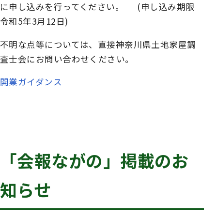
に申し込みを行ってください。 (申し込み期限
令和5年3月12日)
不明な点等については、直接神奈川県土地家屋調
査士会にお問い合わせください。
開業ガイダンス
「会報ながの」掲載のお
知らせ