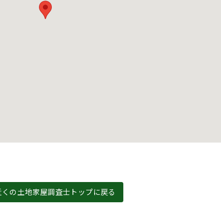
近くの土地家屋調査士トップに戻る