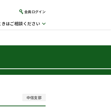
会員ログイン
ときはご相談ください
中信支部