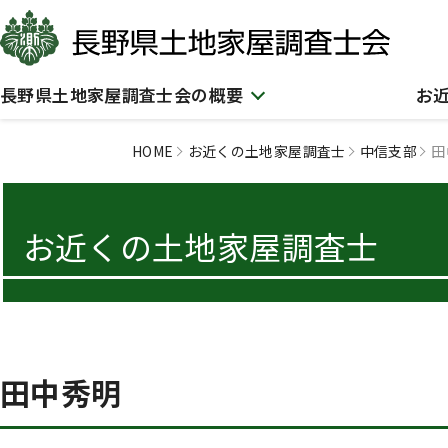
長野県土地家屋調査士会の概要
お
HOME
お近くの土地家屋調査士
中信支部
田
お近くの土地家屋調査士
田中秀明