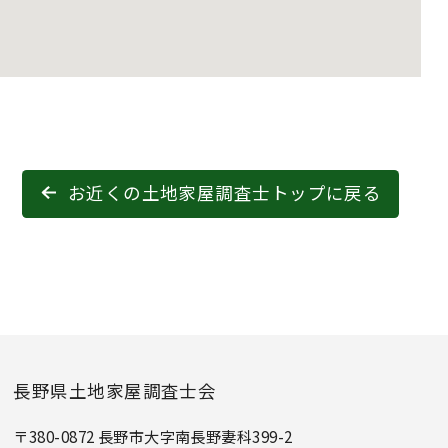
お近くの土地家屋調査士トップに戻る
長野県土地家屋調査士会
〒380-0872 長野市大字南長野妻科399-2