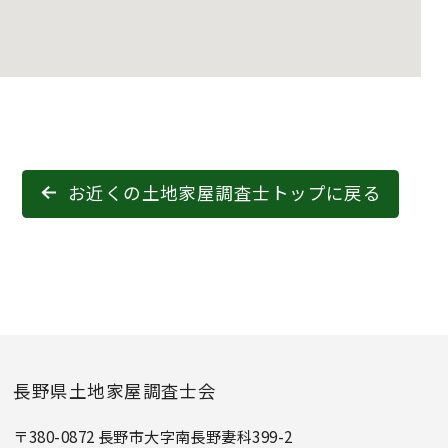
お近くの土地家屋調査士トップに戻る
長野県土地家屋調査士会
〒380-0872 長野市大字南長野妻科399-2