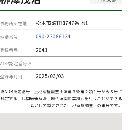
松本市波田8747番地1
事務所所在地
090-23086124
電話番号
2641
登録番号
ADR認定番号※
2025/03/03
登録年月日
※ADR認定番号：土地家屋調査士法第３条第２項１号から３号に
規定する「民間紛争解決手続代理関係業務」を行うことができる
者として認定された土地家屋調査士の番号です。