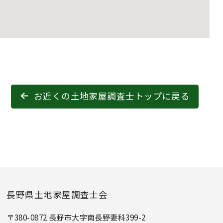
お近くの土地家屋調査士トップに戻る
長野県土地家屋調査士会
〒380-0872 長野市大字南長野妻科399-2