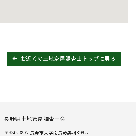
お近くの土地家屋調査士トップに戻る
長野県土地家屋調査士会
〒380-0872 長野市大字南長野妻科399-2