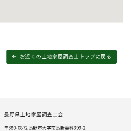
お近くの土地家屋調査士トップに戻る
長野県土地家屋調査士会
〒380-0872 長野市大字南長野妻科399-2