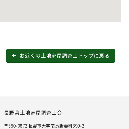
お近くの土地家屋調査士トップに戻る
長野県土地家屋調査士会
〒380-0872 長野市大字南長野妻科399-2