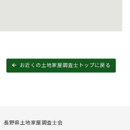
お近くの土地家屋調査士トップに戻る
長野県土地家屋調査士会